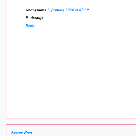
Anonymous
3 January 2026 at 07:39
P . thanuja
Reply
Newer Post