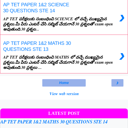
AP TET PAPER 1&2 SCIENCE
›
30 QUESTIONS STE 14
AP TET పరీక్షలుకు సంబంధించి SCIENCE లో వచ్చే ముఖ్యమైన
ప్రశ్నలు.మీ పేరు ఎంటర్ చేసి సబ్మిట్ చేయగానే 30 ప్రశ్నలతో exam open
అవుతుంది.30 ప్రశ్నల...
AP TET PAPER 1&2 MATHS 30
›
QUESTIONS STE 13
AP TET పరీక్షలుకు సంబంధించి MATHS లో వచ్చే ముఖ్యమైన
ప్రశ్నలు.మీ పేరు ఎంటర్ చేసి సబ్మిట్ చేయగానే 30 ప్రశ్నలతో exam open
అవుతుంది.30 ప్రశ్నలు ...
›
Home
View web version
LATEST POST
AP TET PAPER 1&2 MATHS 30 QUESTIONS STE 14