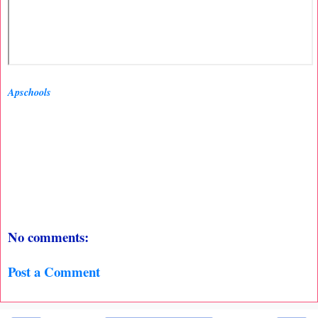
Apschools
No comments:
Post a Comment