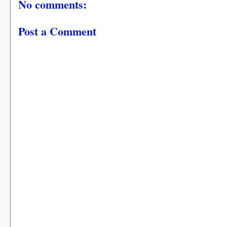
No comments:
Post a Comment