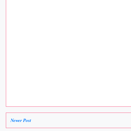
Newer Post