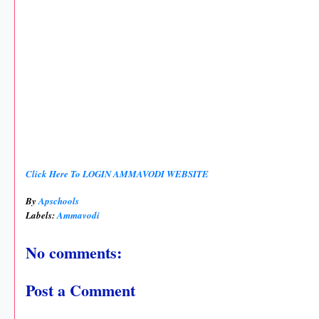
Click Here To LOGIN AMMAVODI WEBSITE
By
Apschools
Labels:
Ammavodi
No comments:
Post a Comment