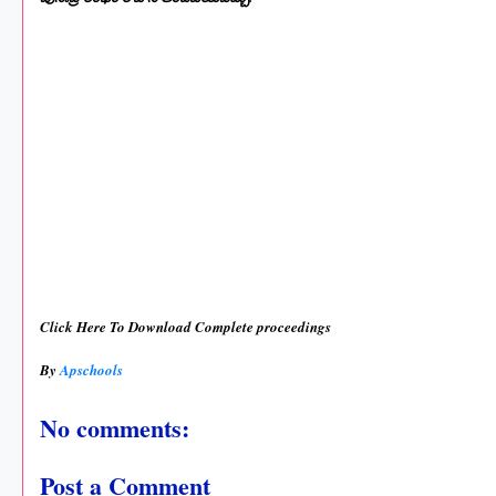
Click Here To Download Complete proceedings
By
Apschools
No comments:
Post a Comment