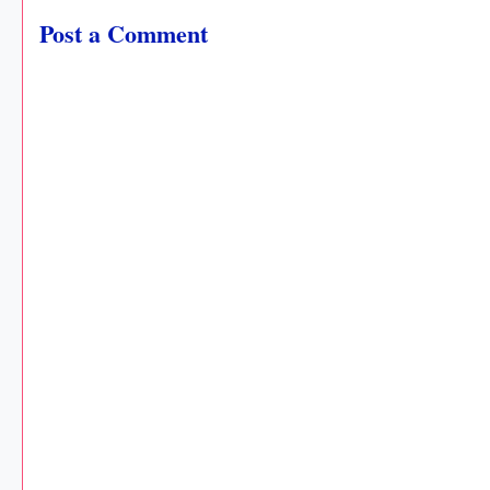
Post a Comment