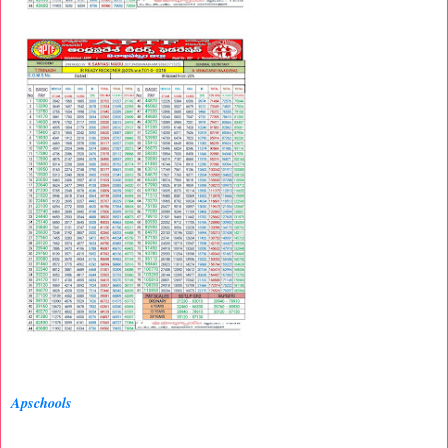
Apschools