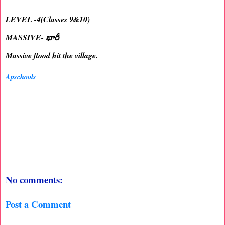
LEVEL -4(Classes 9&10)
MASSIVE- భారీ
Massive flood hit the village.
Apschools
No comments:
Post a Comment