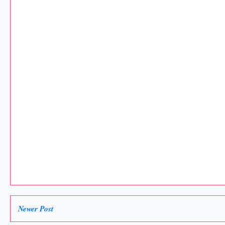
Newer Post