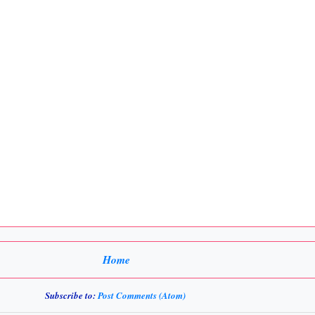
Home
Subscribe to:
Post Comments (Atom)