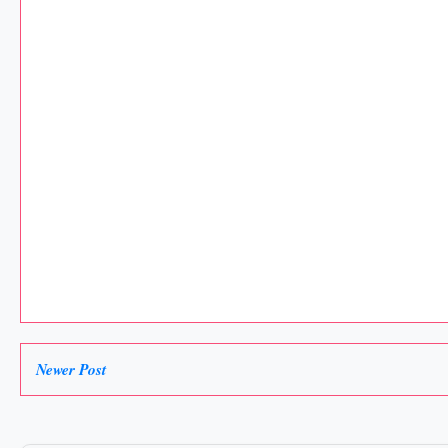
Newer Post