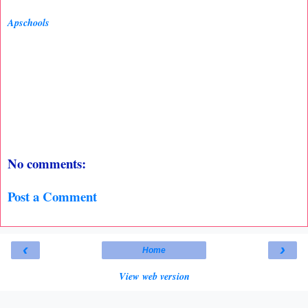
Apschools
No comments:
Post a Comment
‹
›
Home
View web version