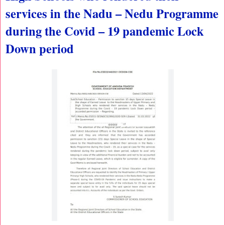
services in the Nadu – Nedu Programme
during the Covid – 19 pandemic Lock
Down period