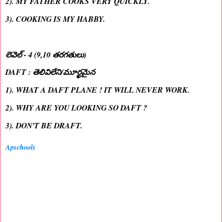
2). MY FATHER COOKS VERY QUICKLY.
3). COOKING IS MY HABBY.
లెవెల్ - 4 (9,10 తరగతులు)
DAFT : తెలివిలేని/మూర్ఖమైన
1). WHAT A DAFT PLANE ! IT WILL NEVER WORK.
2). WHY ARE YOU LOOKING SO DAFT ?
3). DON'T BE DRAFT.
Apschools