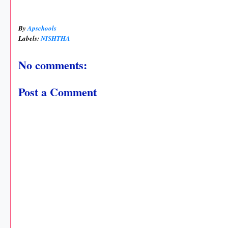
By
Apschools
Labels:
NISHTHA
No comments:
Post a Comment