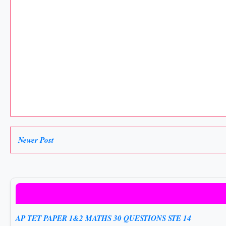
Newer Post
AP TET PAPER 1&2 MATHS 30 QUESTIONS STE 14