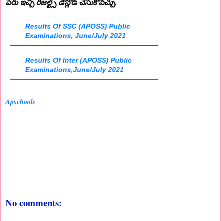
పేరు ఇచ్చి రిజల్ట్స్ డౌన్లోడ్ చేసుకోవచ్చు.
Results Of SSC (APOSS) Public
Examinations, June/July 2021
Results Of Inter (APOSS) Public
Examinations,June/July 2021
Apschools
No comments: