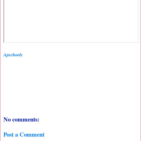
Apschools
No comments:
Post a Comment