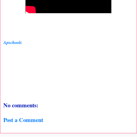
Apschools
No comments:
Post a Comment