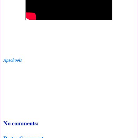
Apschools
No comments: