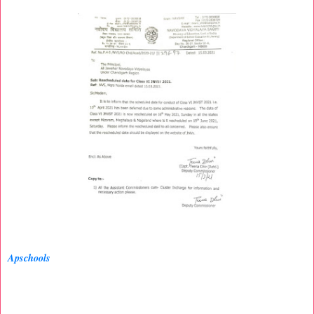
Apschools