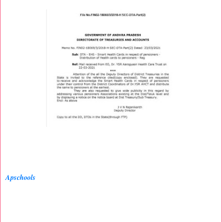
Apschools