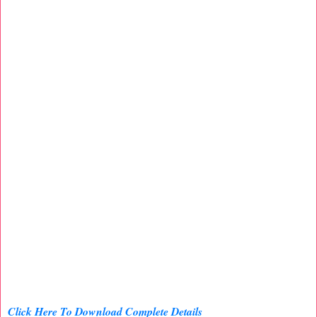
Click Here To Download Complete Details