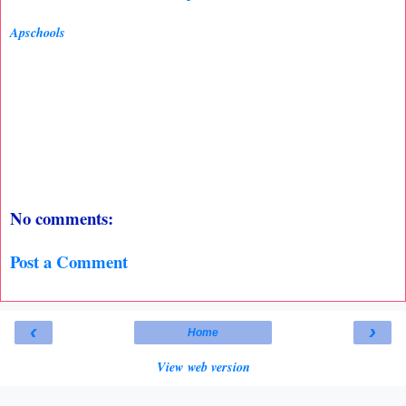
Apschools
No comments:
Post a Comment
‹
›
Home
View web version