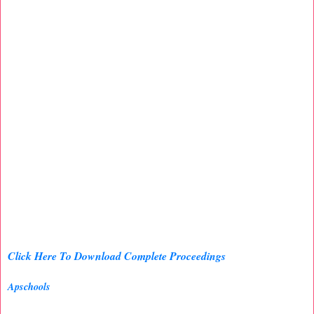
Click Here To Download Complete Proceedings
Apschools