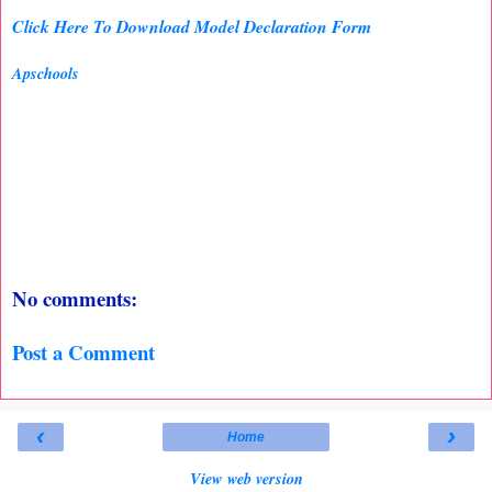
Click Here To Download Model Declaration Form
Apschools
No comments:
Post a Comment
‹
›
Home
View web version