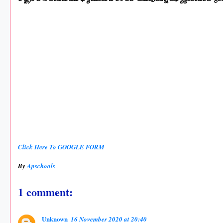
Click Here To GOOGLE FORM
By
Apschools
1 comment:
Unknown
16 November 2020 at 20:40