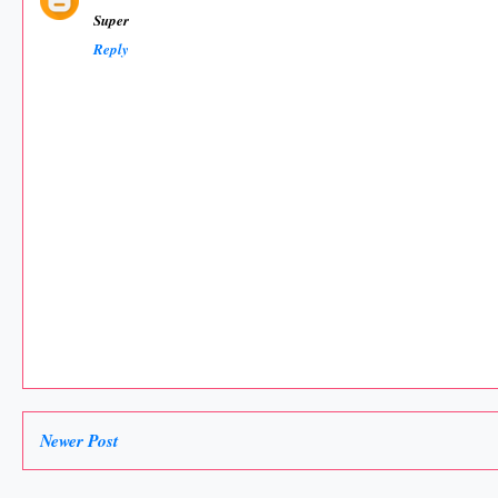
Super
Reply
Newer Post