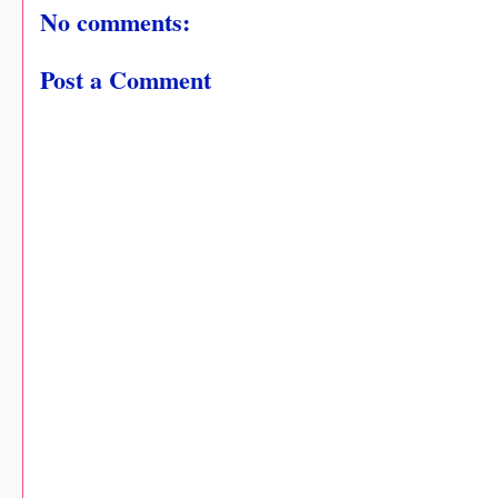
No comments:
Post a Comment