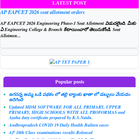
LATEST POST
AP EAPCET 2026 seat allotment orders
AP EAPCET 2026 Engineering Phase-1 Seat Allotment విడుదలైంది. మీకు
ఏ Engineering College & Branch కేటాయించారో తెలుసుకోండి. Seat
Allotmen...
Popular posts
జగనన్న అమ్మ ఒడి పథకం లో తల్లి బ్యాంకు ఖాతా లో డబ్బులు వేయడం
జరిగింది
Updated MDM SOFTWARE FOR ALL PRIMARY, UPPER
PRIMARY, HIGH SCHOOLS WITH ALL PROFORMAS and
Ayaha duty certificate prepared by K.S.Naidu.
Andhrapradesh COVID 19 Daily Health Buliten cases
AP 10th Class examinations results Released