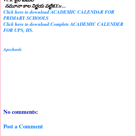
నమూనా కాల నిర్ణయ పట్టిక.Etc...
Click here to download ACADEMIC CALENDAR FOR
PRIMARY SCHOOLS
Click here to download Complete ACADEMIC CALENDER
FOR UPS, HS.
Apschools
No comments:
Post a Comment