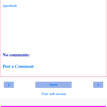
Apschools
No comments:
Post a Comment
‹
›
Home
View web version