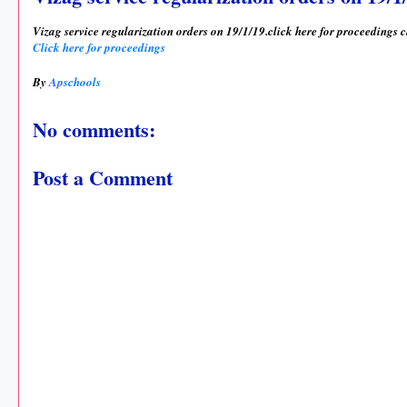
Vizag service regularization orders on 19/1/19.click here for proceedings cl
Click here for proceedings
By
Apschools
No comments:
Post a Comment