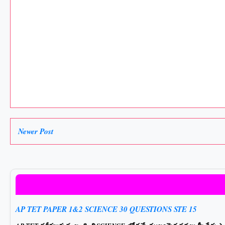
Newer Post
AP TET PAPER 1&2 SCIENCE 30 QUESTIONS STE 15