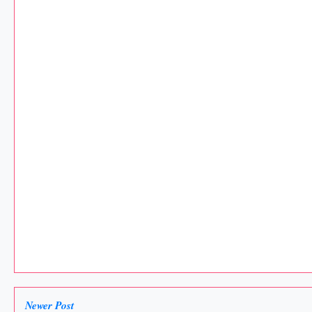
Newer Post