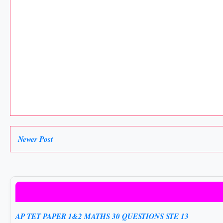
Newer Post
AP TET PAPER 1&2 MATHS 30 QUESTIONS STE 13