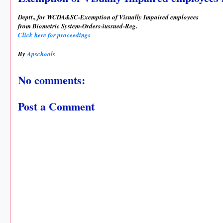
Deptt., for WCDA&SC-Exemption of Visually Impaired employees
from Biometric System-Orders-iussued-Reg.
Click here for proceedings
By
Apschools
No comments:
Post a Comment