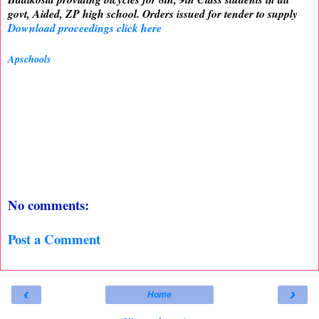
govt, Aided, ZP high school. Orders issued for tender to supply
Download proceedings click here
Apschools
No comments:
Post a Comment
‹
›
Home